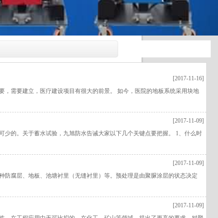
[2017-11-16]
要，需要建立，医疗建设项目有很大的前景。 如今，医院的地板系统采用块地
[2017-11-09]
可少的。关于蓄水试验，九旭防水告诫大家以下几个关键点要把握。 1、什么时
[2017-11-09]
种防腐层、地板、池塘衬里（无缝衬里）等。预处理是由聚脲涂层的状态决定
[2017-11-09]