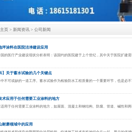
主页
>
新闻资讯
>
公司新闻
地坪涂料在医院洁净建设应用
中国的医疗产业建设现状分析表明：该国约的医院建于上个世纪，其中关于医院扩建需
科】关于蓄水试验的几个关键点
修中不可或缺的一道工序。蓄水试验作为检验防水工程质量的一个重要环节，也是必不
技术应用于任何需要工业涂料的地方
术适用于任何需要工业涂料的地方，如屋面、混凝土和钢结构、防腐、管道、碱性和两
山耐磨领域中的应用