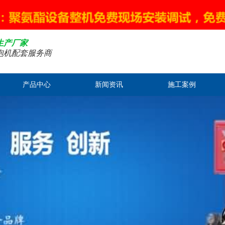
生产厂家
泡机配套服务商
产品中心
新闻资讯
施工案例