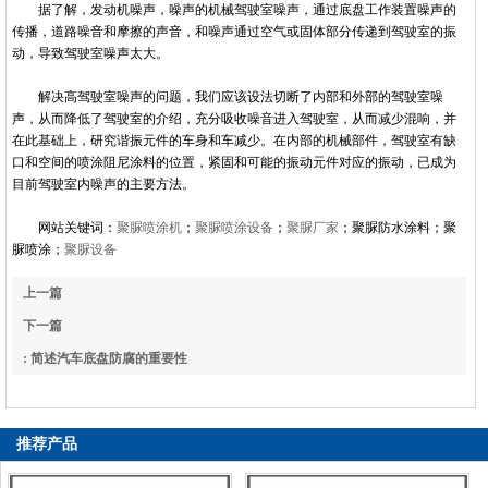
据了解，发动机噪声，噪声的机械驾驶室噪声，通过底盘工作装置噪声的
传播，道路噪音和摩擦的声音，和噪声通过空气或固体部分传递到驾驶室的振
动，导致驾驶室噪声太大。
解决高驾驶室噪声的问题，我们应该设法切断了内部和外部的驾驶室噪
声，从而降低了驾驶室的介绍，充分吸收噪音进入驾驶室，从而减少混响，并
在此基础上，研究谐振元件的车身和车减少。在内部的机械部件，驾驶室有缺
口和空间的喷涂阻尼涂料的位置，紧固和可能的振动元件对应的振动，已成为
目前驾驶室内噪声的主要方法。
网站关键词：
聚脲喷涂机
；
聚脲喷涂设备
；
聚脲厂家
；聚脲防水涂料；聚
脲喷涂；
聚脲设备
上一篇
: 聚脲防水防腐涂料在跨海大桥工程商的应用
下一篇
: 简述汽车底盘防腐的重要性
推荐产品