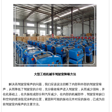
大型工程机械车驾驶室降噪方法
解决高驾驶室噪声的问题，我们应该设法切断了内部和外部的驾驶室噪
声，从而降低了驾驶室的介绍，充分吸收噪声进入驾驶室，从而减少混响，并
在此基础上，在共振组成部分和汽车减少。在内部的机械部件，驾驶室有缺口
和空间的喷涂阻尼涂料的位置，紧固和可能的振动元件对应的振动，已成为目
前驾驶室内噪声的主要方法。