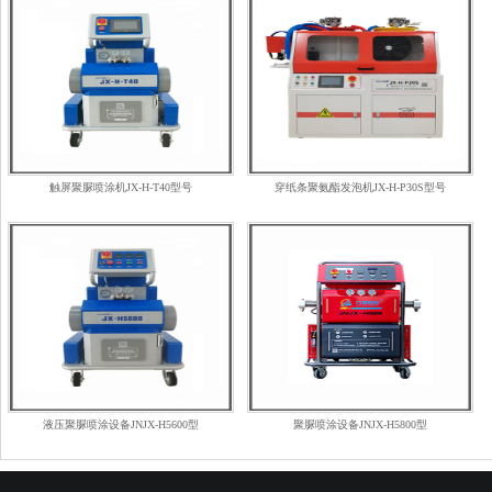
触屏聚脲喷涂机JX-H-T40型号
穿纸条聚氨酯发泡机JX-H-P30S型号
液压聚脲喷涂设备JNJX-H5600型
聚脲喷涂设备JNJX-H5800型