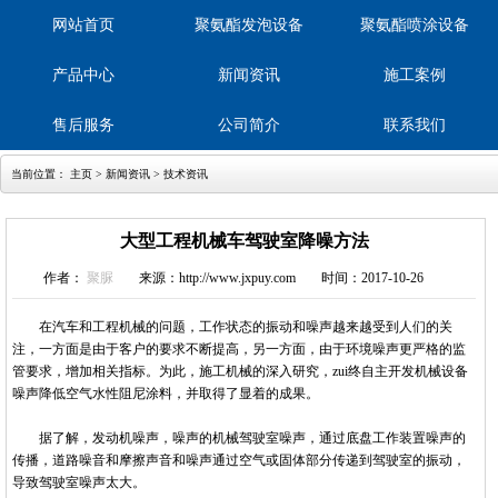
网站首页
聚氨酯发泡设备
聚氨酯喷涂设备
产品中心
新闻资讯
施工案例
售后服务
公司简介
联系我们
当前位置：
主页
>
新闻资讯
>
技术资讯
大型工程机械车驾驶室降噪方法
作者：
聚脲
来源：http://www.jxpuy.com
时间：2017-10-26
在汽车和工程机械的问题，工作状态的振动和噪声越来越受到人们的关
注，一方面是由于客户的要求不断提高，另一方面，由于环境噪声更严格的监
管要求，增加相关指标。为此，施工机械的深入研究，zui终自主开发机械设备
噪声降低空气水性阻尼涂料，并取得了显着的成果。
据了解，发动机噪声，噪声的机械驾驶室噪声，通过底盘工作装置噪声的
传播，道路噪音和摩擦声音和噪声通过空气或固体部分传递到驾驶室的振动，
导致驾驶室噪声太大。