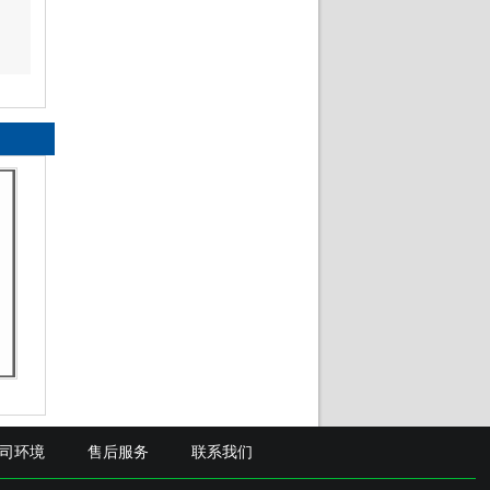
司环境
售后服务
联系我们