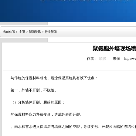
当前位置：
主页
>
新闻资讯
>
行业新闻
聚氨酯外墙现场
作者：
聚脲
来源：http://ww
与传统的保温材料相比，喷涂保温系统具有以下优点：
第一，外墙不开裂，不脱落。
（）分析墙体开裂、脱落的原因：
的保温材料应力释放变形，造成外表面开裂。
、雨水和雪水进入保温层与墙体之间的空腔，导致变形、开裂和面临的冻结和