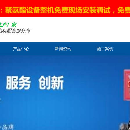
生产厂家
泡机配套服务商
产品中心
新闻资讯
施工案例