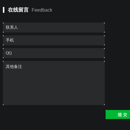
在线留言
Feedback